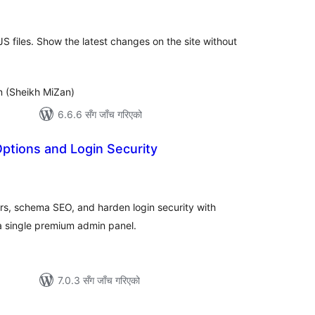
टिङ्गहरू
S files. Show the latest changes on the site without
 (Sheikh MiZan)
6.6.6 सँग जाँच गरिएको
ptions and Login Security
ल
टिङ्गहरू
rs, schema SEO, and harden login security with
 single premium admin panel.
7.0.3 सँग जाँच गरिएको