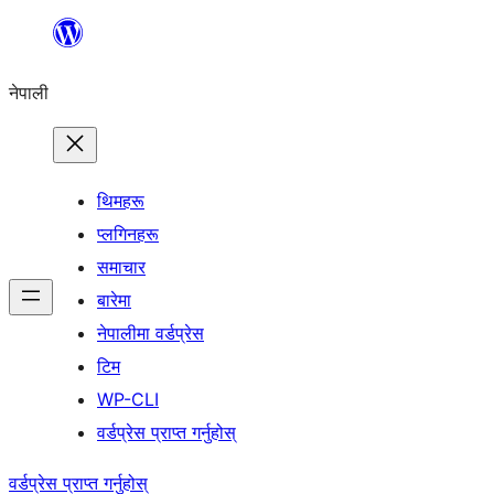
सामग्रीमा
जानुहोस्
नेपाली
थिमहरू
प्लगिनहरू
समाचार
बारेमा
नेपालीमा वर्डप्रेस
टिम
WP-CLI
वर्डप्रेस प्राप्त गर्नुहोस्
वर्डप्रेस प्राप्त गर्नुहोस्