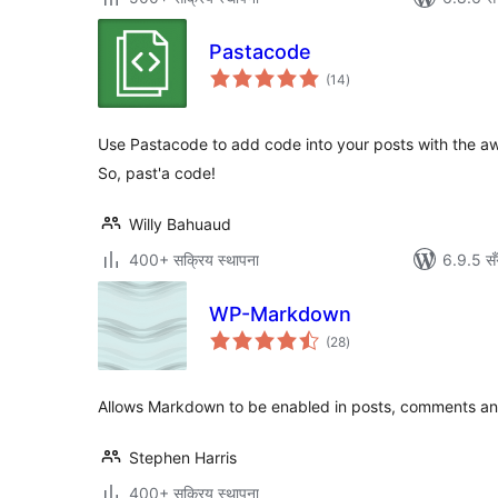
Pastacode
कुल
(14
)
रेटिङ्गहरू
Use Pastacode to add code into your posts with the aw
So, past'a code!
Willy Bahuaud
400+ सक्रिय स्थापना
6.9.5 सँ
WP-Markdown
कुल
(28
)
रेटिङ्गहरू
Allows Markdown to be enabled in posts, comments an
Stephen Harris
400+ सक्रिय स्थापना