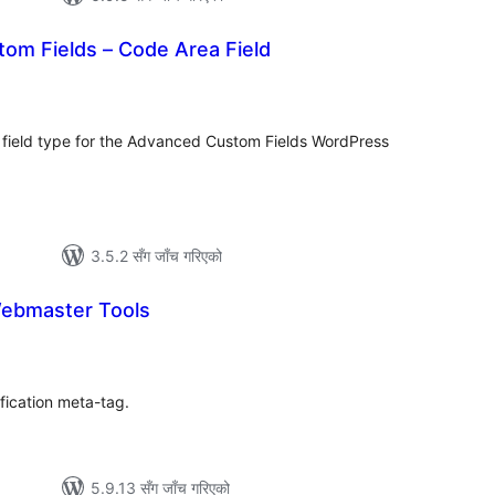
om Fields – Code Area Field
ुल
ेटिङ्गहरू
r field type for the Advanced Custom Fields WordPress
3.5.2 सँग जाँच गरिएको
ebmaster Tools
ल
टिङ्गहरू
ication meta-tag.
5.9.13 सँग जाँच गरिएको