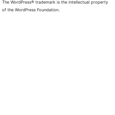
The WordPress® trademark is the intellectual property
of the WordPress Foundation.