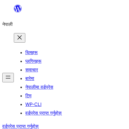
सामग्रीमा
जानुहोस्
नेपाली
थिमहरू
प्लगिनहरू
समाचार
बारेमा
नेपालीमा वर्डप्रेस
टिम
WP-CLI
वर्डप्रेस प्राप्त गर्नुहोस्
वर्डप्रेस प्राप्त गर्नुहोस्