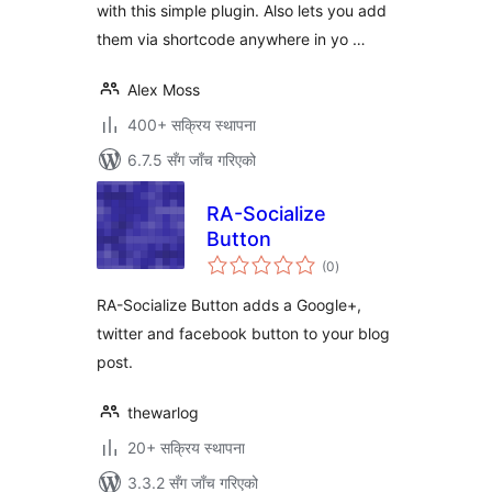
with this simple plugin. Also lets you add
them via shortcode anywhere in yo …
Alex Moss
400+ सक्रिय स्थापना
6.7.5 सँग जाँच गरिएको
RA-Socialize
Button
कुल
(0
)
रेटिङ्गहरू
RA-Socialize Button adds a Google+,
twitter and facebook button to your blog
post.
thewarlog
20+ सक्रिय स्थापना
3.3.2 सँग जाँच गरिएको