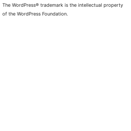
The WordPress® trademark is the intellectual property
of the WordPress Foundation.