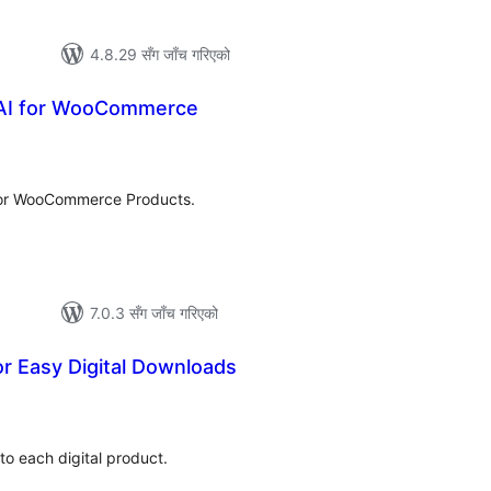
4.8.29 सँग जाँच गरिएको
 AI for WooCommerce
ल
टिङ्गहरू
for WooCommerce Products.
7.0.3 सँग जाँच गरिएको
r Easy Digital Downloads
ल
टिङ्गहरू
to each digital product.