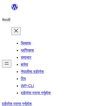
सामग्रीमा
जानुहोस्
नेपाली
थिमहरू
प्लगिनहरू
समाचार
बारेमा
नेपालीमा वर्डप्रेस
टिम
WP-CLI
वर्डप्रेस प्राप्त गर्नुहोस्
वर्डप्रेस प्राप्त गर्नुहोस्