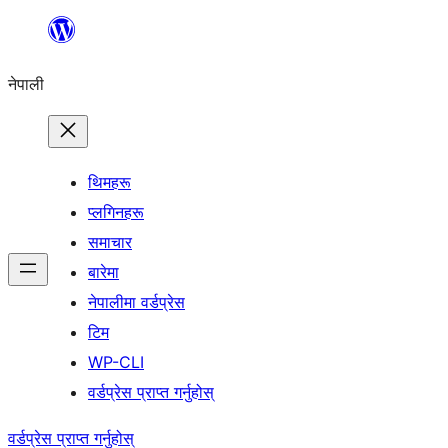
सामग्रीमा
जानुहोस्
नेपाली
थिमहरू
प्लगिनहरू
समाचार
बारेमा
नेपालीमा वर्डप्रेस
टिम
WP-CLI
वर्डप्रेस प्राप्त गर्नुहोस्
वर्डप्रेस प्राप्त गर्नुहोस्