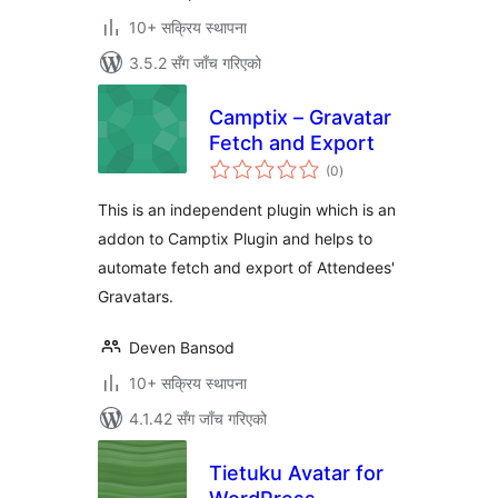
10+ सक्रिय स्थापना
3.5.2 सँग जाँच गरिएको
Camptix – Gravatar
Fetch and Export
कुल
(0
)
रेटिङ्गहरू
This is an independent plugin which is an
addon to Camptix Plugin and helps to
automate fetch and export of Attendees'
Gravatars.
Deven Bansod
10+ सक्रिय स्थापना
4.1.42 सँग जाँच गरिएको
Tietuku Avatar for