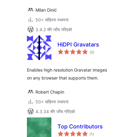
Milan Dinić
50+ सक्रिय स्थापना
3.4.2 सँग जाँच गरिएको
HiDPI Gravatars
कुल
(2
)
रेटिङ्गहरू
Enables high resolution Gravatar images
on any browser that supports them.
Robert Chapin
50+ सक्रिय स्थापना
4.3.34 सँग जाँच गरिएको
Top Contributors
कुल
(1
)
रेटिङ्गहरू