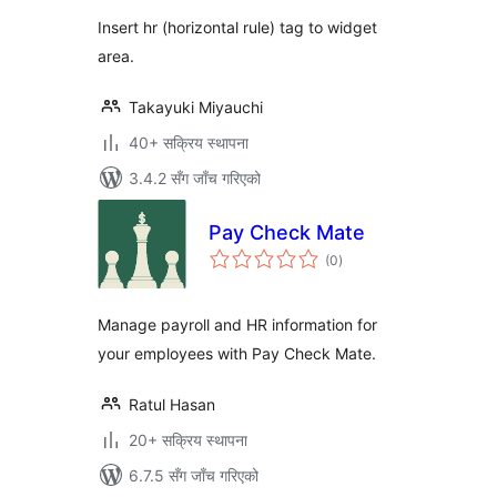
Insert hr (horizontal rule) tag to widget
area.
Takayuki Miyauchi
40+ सक्रिय स्थापना
3.4.2 सँग जाँच गरिएको
Pay Check Mate
कुल
(0
)
रेटिङ्गहरू
Manage payroll and HR information for
your employees with Pay Check Mate.
Ratul Hasan
20+ सक्रिय स्थापना
6.7.5 सँग जाँच गरिएको