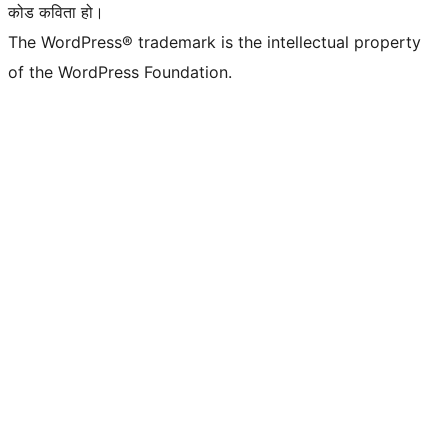
कोड कविता हो।
The WordPress® trademark is the intellectual property
of the WordPress Foundation.