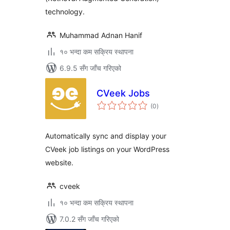
technology.
Muhammad Adnan Hanif
१० भन्दा कम सक्रिय स्थापना
6.9.5 सँग जाँच गरिएको
CVeek Jobs
कुल
(0
)
रेटिङ्गहरू
Automatically sync and display your
CVeek job listings on your WordPress
website.
cveek
१० भन्दा कम सक्रिय स्थापना
7.0.2 सँग जाँच गरिएको