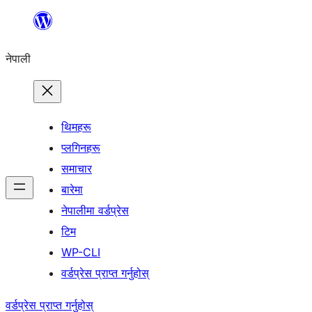
सामग्रीमा
जानुहोस्
नेपाली
थिमहरू
प्लगिनहरू
समाचार
बारेमा
नेपालीमा वर्डप्रेस
टिम
WP-CLI
वर्डप्रेस प्राप्त गर्नुहोस्
वर्डप्रेस प्राप्त गर्नुहोस्