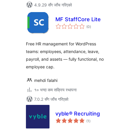
4.9.29 सँग जाँच गरिएको
MF StaffCore Lite
कुल
(0
)
रेटिङ्गहरू
Free HR management for WordPress
teams: employees, attendance, leave,
payroll, and assets — fully functional, no
employee cap.
mehdi falahi
१० भन्दा कम सक्रिय स्थापना
7.0.2 सँग जाँच गरिएको
vyble® Recruiting
कुल
(1
)
रेटिङ्गहरू