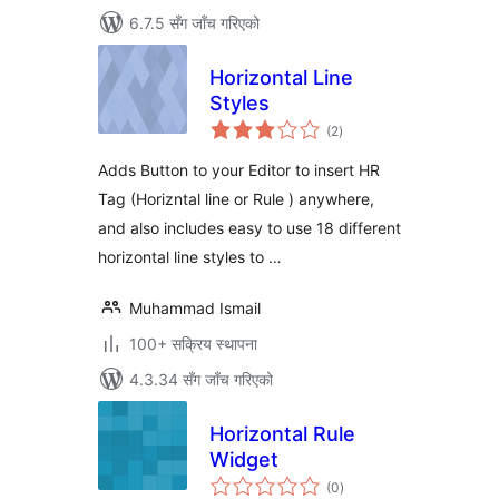
6.7.5 सँग जाँच गरिएको
Horizontal Line
Styles
कुल
(2
)
रेटिङ्गहरू
Adds Button to your Editor to insert HR
Tag (Horizntal line or Rule ) anywhere,
and also includes easy to use 18 different
horizontal line styles to …
Muhammad Ismail
100+ सक्रिय स्थापना
4.3.34 सँग जाँच गरिएको
Horizontal Rule
Widget
कुल
(0
)
रेटिङ्गहरू