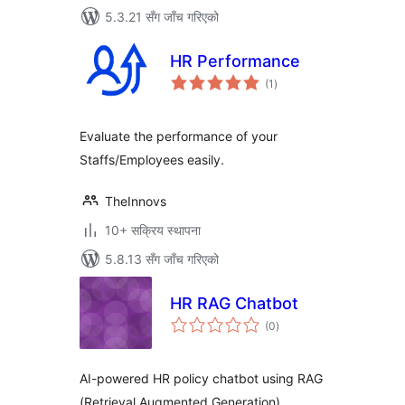
5.3.21 सँग जाँच गरिएको
HR Performance
कुल
(1
)
रेटिङ्गहरू
Evaluate the performance of your
Staffs/Employees easily.
TheInnovs
10+ सक्रिय स्थापना
5.8.13 सँग जाँच गरिएको
HR RAG Chatbot
कुल
(0
)
रेटिङ्गहरू
AI-powered HR policy chatbot using RAG
(Retrieval Augmented Generation)