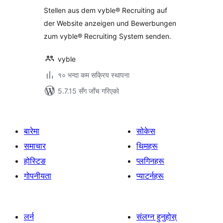
Stellen aus dem vyble® Recruiting auf
der Website anzeigen und Bewerbungen
zum vyble® Recruiting System senden.
vyble
१० भन्दा कम सक्रिय स्थापना
5.7.15 सँग जाँच गरिएको
बारेमा
सोकेस
समाचार
थिमहरू
होस्टिङ
प्लगिनहरू
गोपनीयता
प्याटर्नहरू
लर्न
संलग्न हुनुहोस्