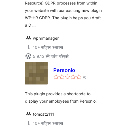
Resource) GDPR processes from within
your website with our exciting new plugin
WP-HR GDPR. The plugin helps you draft
a D …
wphrmanager
10+ सक्रिय स्थापना
5.9.13 सँग जाँच गरिएको
Personio
कुल
(0
)
रेटिङ्गहरू
This plugin provides a shortcode to
display your employees from Personio.
tomcat2111
10+ सक्रिय स्थापना