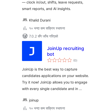
— clock in/out, shifts, leave requests,
smart reports, and AI insights.
Khalid Durani
१० भन्दा कम सक्रिय स्थापना
7.0.2 सँग जाँच गरिएको
JoinUp recruiting
bot
कुल
(0
)
रेटिङ्गहरू
JoinUp is the best way to capture
candidates applications on your website.
Try it now! JoinUp allows you to engage
with every single candidate and in …
joinup
१० भन्दा कम सक्रिय स्थापना