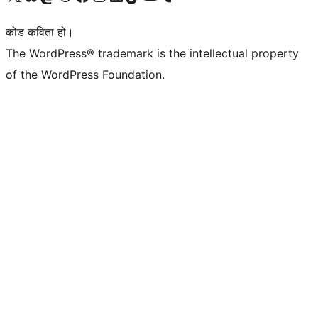
कोड कविता हो।
The WordPress® trademark is the intellectual property
of the WordPress Foundation.