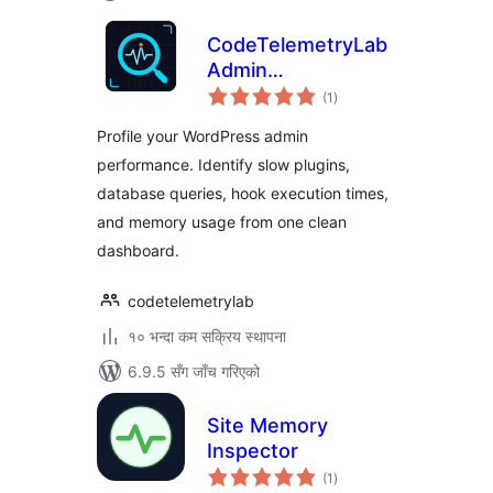
CodeTelemetryLab
Admin
कुल
Performance
(1
)
रेटिङ्गहरू
Inspector
Profile your WordPress admin
performance. Identify slow plugins,
database queries, hook execution times,
and memory usage from one clean
dashboard.
codetelemetrylab
१० भन्दा कम सक्रिय स्थापना
6.9.5 सँग जाँच गरिएको
Site Memory
Inspector
कुल
(1
)
रेटिङ्गहरू