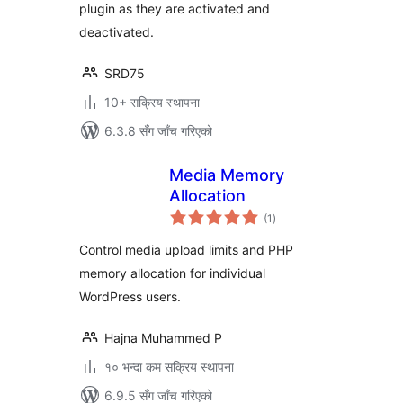
plugin as they are activated and
deactivated.
SRD75
10+ सक्रिय स्थापना
6.3.8 सँग जाँच गरिएको
Media Memory
Allocation
कुल
(1
)
रेटिङ्गहरू
Control media upload limits and PHP
memory allocation for individual
WordPress users.
Hajna Muhammed P
१० भन्दा कम सक्रिय स्थापना
6.9.5 सँग जाँच गरिएको