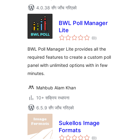
4.0.38 सँग जाँच गरिएको
BWL Poll Manager
Lite
कुल
(0
)
रेटिङ्गहरू
BWL Poll Manager Lite provides all the
required features to create a custom poll
panel with unlimited options with in few
minutes.
Mahbub Alam Khan
10+ सक्रिय स्थापना
6.5.9 सँग जाँच गरिएको
Sukellos Image
Formats
कुल
(0
)
रेटिङ्गहरू