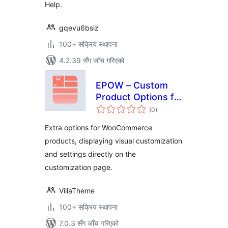
Help.
gqevu6bsiz
100+ सक्रिय स्थापना
4.2.39 सँग जाँच गरिएको
EPOW – Custom
Product Options for
कुल
WooCommerce
(0
)
रेटिङ्गहरू
Extra options for WooCommerce
products, displaying visual customization
and settings directly on the
customization page.
VillaTheme
100+ सक्रिय स्थापना
7.0.3 सँग जाँच गरिएको