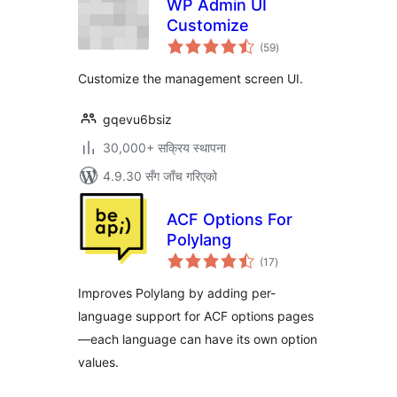
WP Admin UI
Customize
कुल
(59
)
रेटिङ्गहरू
Customize the management screen UI.
gqevu6bsiz
30,000+ सक्रिय स्थापना
4.9.30 सँग जाँच गरिएको
ACF Options For
Polylang
कुल
(17
)
रेटिङ्गहरू
Improves Polylang by adding per-
language support for ACF options pages
—each language can have its own option
values.