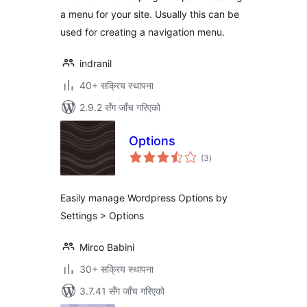
a menu for your site. Usually this can be
used for creating a navigation menu.
indranil
40+ सक्रिय स्थापना
2.9.2 सँग जाँच गरिएको
Options
कुल
(3
)
रेटिङ्गहरू
Easily manage Wordpress Options by
Settings > Options
Mirco Babini
30+ सक्रिय स्थापना
3.7.41 सँग जाँच गरिएको