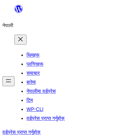
सामग्रीमा
जानुहोस्
नेपाली
थिमहरू
प्लगिनहरू
समाचार
बारेमा
नेपालीमा वर्डप्रेस
टिम
WP-CLI
वर्डप्रेस प्राप्त गर्नुहोस्
वर्डप्रेस प्राप्त गर्नुहोस्