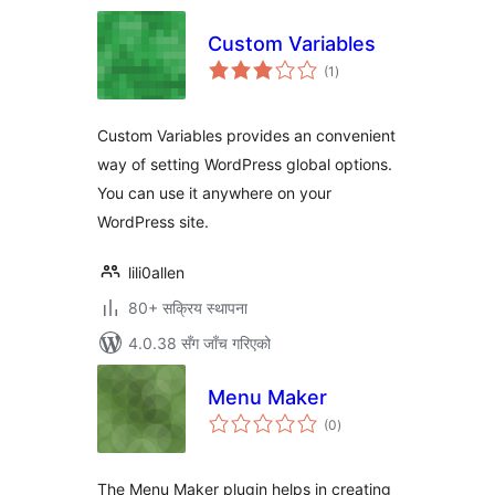
Custom Variables
कुल
(1
)
रेटिङ्गहरू
Custom Variables provides an convenient
way of setting WordPress global options.
You can use it anywhere on your
WordPress site.
lili0allen
80+ सक्रिय स्थापना
4.0.38 सँग जाँच गरिएको
Menu Maker
कुल
(0
)
रेटिङ्गहरू
The Menu Maker plugin helps in creating