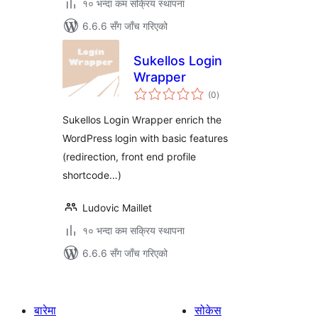
१० भन्दा कम सक्रिय स्थापना
6.6.6 सँग जाँच गरिएको
Sukellos Login
Wrapper
कुल
(0
)
रेटिङ्गहरू
Sukellos Login Wrapper enrich the
WordPress login with basic features
(redirection, front end profile
shortcode…)
Ludovic Maillet
१० भन्दा कम सक्रिय स्थापना
6.6.6 सँग जाँच गरिएको
बारेमा
सोकेस