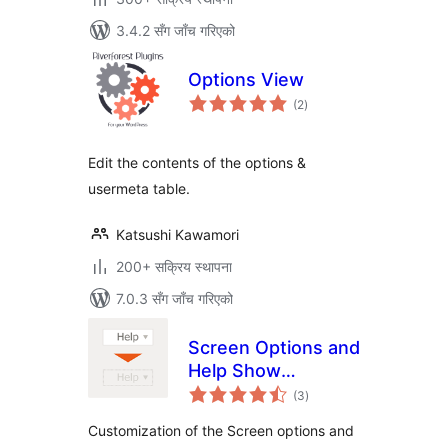
3.4.2 सँग जाँच गरिएको
Options View
कुल
(2
)
रेटिङ्गहरू
Edit the contents of the options &
usermeta table.
Katsushi Kawamori
200+ सक्रिय स्थापना
7.0.3 सँग जाँच गरिएको
Screen Options and
Help Show
कुल
Customize
(3
)
रेटिङ्गहरू
Customization of the Screen options and