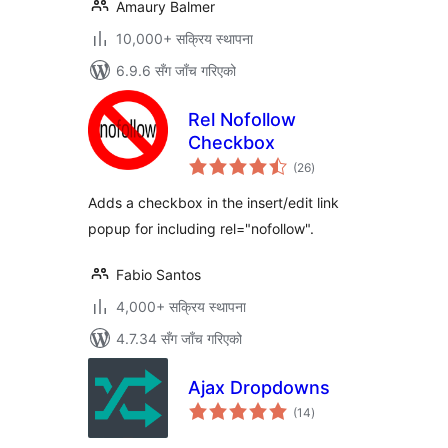
Amaury Balmer
10,000+ सक्रिय स्थापना
6.9.6 सँग जाँच गरिएको
Rel Nofollow
Checkbox
कुल
(26
)
रेटिङ्गहरू
Adds a checkbox in the insert/edit link
popup for including rel="nofollow".
Fabio Santos
4,000+ सक्रिय स्थापना
4.7.34 सँग जाँच गरिएको
Ajax Dropdowns
कुल
(14
)
रेटिङ्गहरू