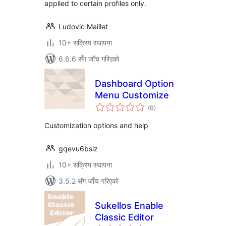
applied to certain profiles only.
Ludovic Maillet
10+ सक्रिय स्थापना
6.6.6 सँग जाँच गरिएको
Dashboard Option
Menu Customize
कुल
(0
)
रेटिङ्गहरू
Customization options and help
gqevu6bsiz
10+ सक्रिय स्थापना
3.5.2 सँग जाँच गरिएको
Sukellos Enable
Classic Editor