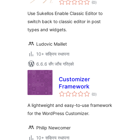
कुल
(0
)
रेटिङ्गहरू
Use Sukellos Enable Classic Editor to
switch back to classic editor in post
types and widgets.
Ludovic Maillet
10+ सक्रिय स्थापना
6.6.6 सँग जाँच गरिएको
Customizer
Framework
कुल
(0
)
रेटिङ्गहरू
A lightweight and easy-to-use framework
for the WordPress Customizer.
Philip Newcomer
10+ सक्रिय स्थापना