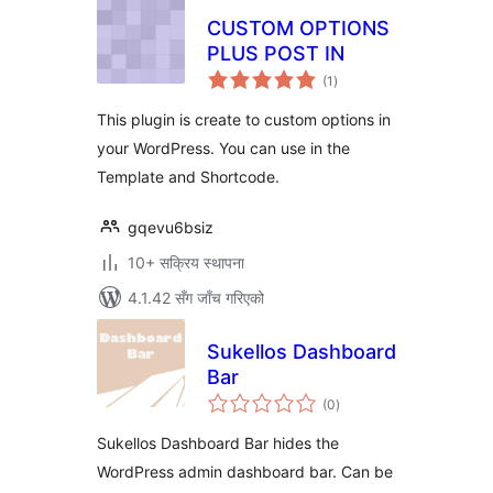
CUSTOM OPTIONS
PLUS POST IN
कुल
(1
)
रेटिङ्गहरू
This plugin is create to custom options in
your WordPress. You can use in the
Template and Shortcode.
gqevu6bsiz
10+ सक्रिय स्थापना
4.1.42 सँग जाँच गरिएको
Sukellos Dashboard
Bar
कुल
(0
)
रेटिङ्गहरू
Sukellos Dashboard Bar hides the
WordPress admin dashboard bar. Can be