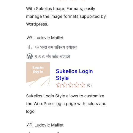
With Sukellos Image Formats, easily
manage the image formats supported by
Wordpress.
Ludovic Maillet
१० भन्दा कम सक्रिय स्थापना
6.6.6 सँग जाँच गरिएको
Sukellos Login
Style
कुल
(0
)
रेटिङ्गहरू
Sukellos Login Style allows to customize
the WordPress login page with colors and
logo.
Ludovic Maillet