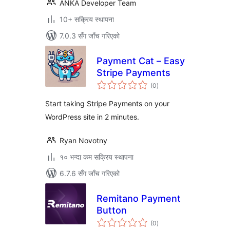
ANKA Developer Team
10+ सक्रिय स्थापना
7.0.3 सँग जाँच गरिएको
Payment Cat – Easy
Stripe Payments
कुल
(0
)
रेटिङ्गहरू
Start taking Stripe Payments on your
WordPress site in 2 minutes.
Ryan Novotny
१० भन्दा कम सक्रिय स्थापना
6.7.6 सँग जाँच गरिएको
Remitano Payment
Button
कुल
(0
)
रेटिङ्गहरू