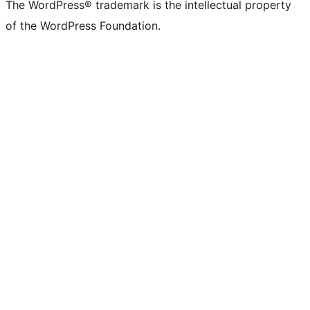
The WordPress® trademark is the intellectual property
of the WordPress Foundation.