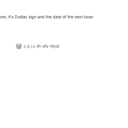
टिङ्गहरू
n, it's Zodiac sign and the date of the next lunar
5.8.13 सँग जाँच गरिएको