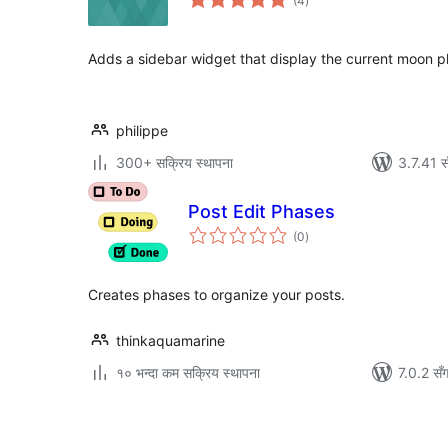
(4
)
रेटिङ्गहरू
Adds a sidebar widget that display the current moon p
philippe
300+ सक्रिय स्थापना
3.7.41 स
Post Edit Phases
कुल
(0
)
रेटिङ्गहरू
Creates phases to organize your posts.
thinkaquamarine
१० भन्दा कम सक्रिय स्थापना
7.0.2 सँ