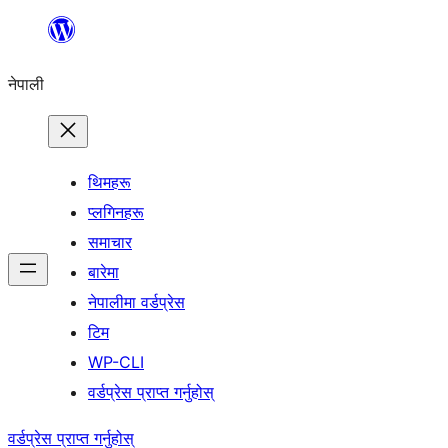
सामग्रीमा
जानुहोस्
नेपाली
थिमहरू
प्लगिनहरू
समाचार
बारेमा
नेपालीमा वर्डप्रेस
टिम
WP-CLI
वर्डप्रेस प्राप्त गर्नुहोस्
वर्डप्रेस प्राप्त गर्नुहोस्