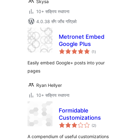
Skysa
10+ सक्रिय स्थापना
4.0.38 सँग जाँच गरिएको
Metronet Embed
Google Plus
कुल
(1
)
रेटिङ्गहरू
Easily embed Google+ posts into your
pages
Ryan Hellyer
10+ सक्रिय स्थापना
Formidable
Customizations
कुल
(2
)
रेटिङ्गहरू
A compendium of useful customizations