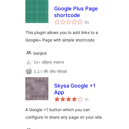
Google Plus Page
shortcode
कुल
(0
)
रेटिङ्गहरू
This plugin allows you to add links to a
Google+ Page with simple shortcode
benjick
10+ सक्रिय स्थापना
3.2.1 सँग जाँच गरिएको
Skysa Google +1
App
कुल
(1
)
रेटिङ्गहरू
A Google +1 button which you can
configure to share any page on your site.