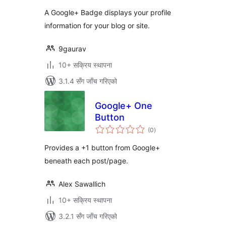
A Google+ Badge displays your profile
information for your blog or site.
9gaurav
10+ सक्रिय स्थापना
3.1.4 सँग जाँच गरिएको
Google+ One
Button
कुल
(0
)
रेटिङ्गहरू
Provides a +1 button from Google+
beneath each post/page.
Alex Sawallich
10+ सक्रिय स्थापना
3.2.1 सँग जाँच गरिएको