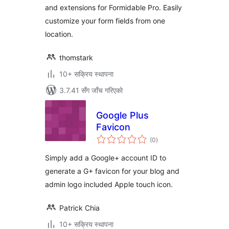
and extensions for Formidable Pro. Easily
customize your form fields from one
location.
thomstark
10+ सक्रिय स्थापना
3.7.41 सँग जाँच गरिएको
Google Plus
Favicon
कुल
(0
)
रेटिङ्गहरू
Simply add a Google+ account ID to
generate a G+ favicon for your blog and
admin logo included Apple touch icon.
Patrick Chia
10+ सक्रिय स्थापना