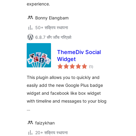
experience.
Bonny Elangbam
50+ सक्रिय स्थापना
6.8.7 सँग जाँच गरिएको
ThemeDiv Social
Widget
कुल
(1
)
रेटिङ्गहरू
This plugin allows you to quickly and
easily add the new Google Plus badge
widget and facebook like box widget
with timeline and messages to your blog
…
faizykhan
20+ सक्रिय स्थापना