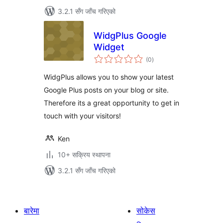
3.2.1 सँग जाँच गरिएको
WidgPlus Google
Widget
कुल
(0
)
रेटिङ्गहरू
WidgPlus allows you to show your latest
Google Plus posts on your blog or site.
Therefore its a great opportunity to get in
touch with your visitors!
Ken
10+ सक्रिय स्थापना
3.2.1 सँग जाँच गरिएको
बारेमा
सोकेस