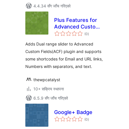
4.4.34 सँग जाँच गरिएको
Plus Features for
Advanced Custom
कुल
Fields
(0
)
रेटिङ्गहरू
Adds Dual range slider to Advanced
Custom Fields(ACF) plugin and supports
some shortcodes for Email and URL links,
Numbers with separators, and text.
thewpcatalyst
10+ सक्रिय स्थापना
6.5.9 सँग जाँच गरिएको
Google+ Badge
कुल
(0
)
रेटिङ्गहरू