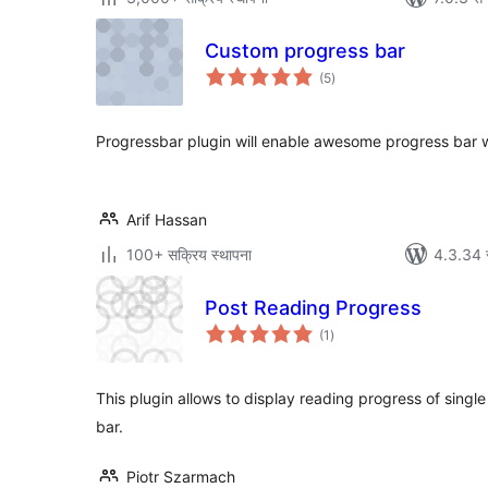
Custom progress bar
कुल
(5
)
रेटिङ्गहरू
Progressbar plugin will enable awesome progress bar wi
Arif Hassan
100+ सक्रिय स्थापना
4.3.34 स
Post Reading Progress
कुल
(1
)
रेटिङ्गहरू
This plugin allows to display reading progress of single
bar.
Piotr Szarmach