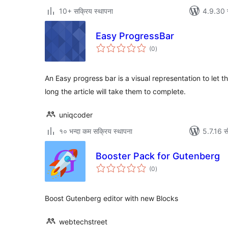
10+ सक्रिय स्थापना
4.9.30 स
Easy ProgressBar
कुल
(0
)
रेटिङ्गहरू
An Easy progress bar is a visual representation to let
long the article will take them to complete.
uniqcoder
१० भन्दा कम सक्रिय स्थापना
5.7.16 स
Booster Pack for Gutenberg
कुल
(0
)
रेटिङ्गहरू
Boost Gutenberg editor with new Blocks
webtechstreet