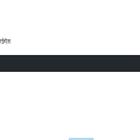
र्नुहोस्