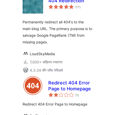
404 Redirection
कुल
(17
)
रेटिङ्गहरू
Permanently redirect all 404's to the
main blog URL. The primary purpose is to
salvage Google PageRank (TM) from
missing pages.
LoudSkyMedia
7,000+ सक्रिय स्थापना
4.3.34 सँग जाँच गरिएको
Redirect 404 Error
Page to Homepage
कुल
(1
)
रेटिङ्गहरू
Redirect 404 Error Page to Homepage