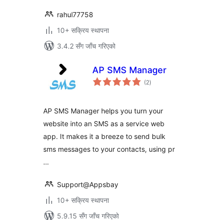
rahul77758
10+ सक्रिय स्थापना
3.4.2 सँग जाँच गरिएको
AP SMS Manager
कुल
(2
)
रेटिङ्गहरू
AP SMS Manager helps you turn your
website into an SMS as a service web
app. It makes it a breeze to send bulk
sms messages to your contacts, using pr
…
Support@Appsbay
10+ सक्रिय स्थापना
5.9.15 सँग जाँच गरिएको