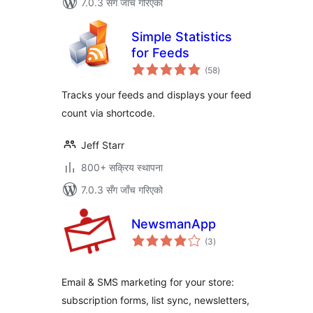
7.0.3 सँग जाँच गरिएको
Simple Statistics
for Feeds
कुल
(58
)
रेटिङ्गहरू
Tracks your feeds and displays your feed
count via shortcode.
Jeff Starr
800+ सक्रिय स्थापना
7.0.3 सँग जाँच गरिएको
NewsmanApp
कुल
(3
)
रेटिङ्गहरू
Email & SMS marketing for your store:
subscription forms, list sync, newsletters,