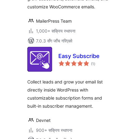
customize WooCommerce emails.
MailerPress Team
1,000+ सक्रिय स्थापना
7.0.3 सँग जाँच गरिएको
Easy Subscribe
कुल
(1
)
रेटिङ्गहरू
Collect leads and grow your email list
directly inside WordPress with
customizable subscription forms and
built-in subscriber management.
Devnet
900+ सक्रिय स्थापना