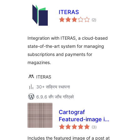
ITERAS
कुल
(2
)
रेटिङ्गहरू
Integration with ITERAS, a cloud-based
state-of-the-art system for managing
subscriptions and payments for
magazines.
ITERAS
30+ सक्रिय स्थापना
6.9.6 सँग जाँच गरिएको
Cartograf
Featured-image in
कुल
Feed
(3
)
रेटिङ्गहरू
Includes the featured image of a post at