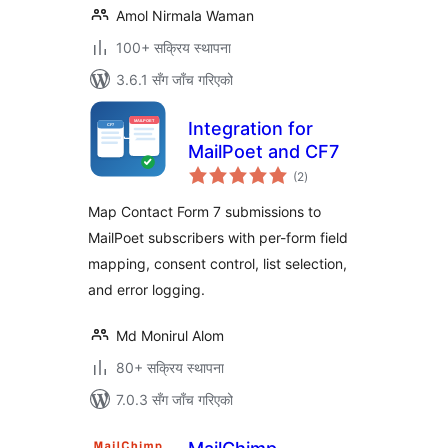
Amol Nirmala Waman
100+ सक्रिय स्थापना
3.6.1 सँग जाँच गरिएको
Integration for
MailPoet and CF7
कुल
(2
)
रेटिङ्गहरू
Map Contact Form 7 submissions to
MailPoet subscribers with per-form field
mapping, consent control, list selection,
and error logging.
Md Monirul Alom
80+ सक्रिय स्थापना
7.0.3 सँग जाँच गरिएको