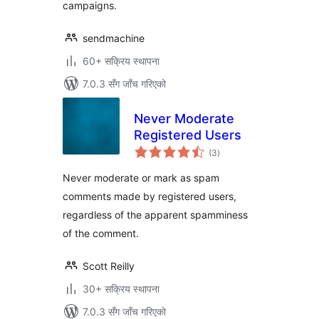
campaigns.
sendmachine
60+ सक्रिय स्थापना
7.0.3 सँग जाँच गरिएको
Never Moderate
Registered Users
कुल
(3
)
रेटिङ्गहरू
Never moderate or mark as spam
comments made by registered users,
regardless of the apparent spamminess
of the comment.
Scott Reilly
30+ सक्रिय स्थापना
7.0.3 सँग जाँच गरिएको