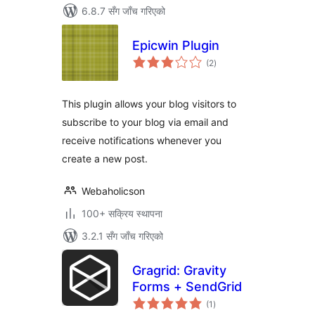
6.8.7 सँग जाँच गरिएको
Epicwin Plugin
कुल
(2
)
रेटिङ्गहरू
This plugin allows your blog visitors to
subscribe to your blog via email and
receive notifications whenever you
create a new post.
Webaholicson
100+ सक्रिय स्थापना
3.2.1 सँग जाँच गरिएको
Gragrid: Gravity
Forms + SendGrid
कुल
(1
)
रेटिङ्गहरू