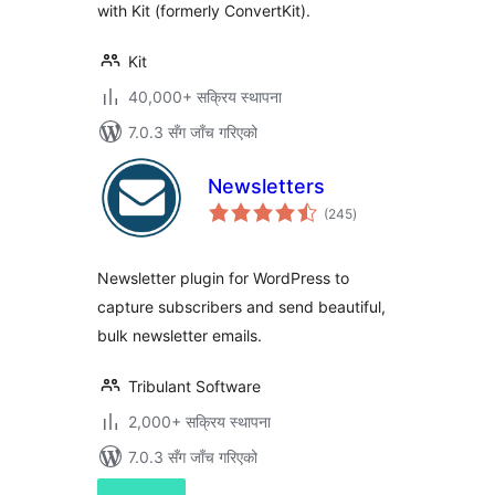
with Kit (formerly ConvertKit).
Kit
40,000+ सक्रिय स्थापना
7.0.3 सँग जाँच गरिएको
Newsletters
कुल
(245
)
रेटिङ्गहरू
Newsletter plugin for WordPress to
capture subscribers and send beautiful,
bulk newsletter emails.
Tribulant Software
2,000+ सक्रिय स्थापना
7.0.3 सँग जाँच गरिएको