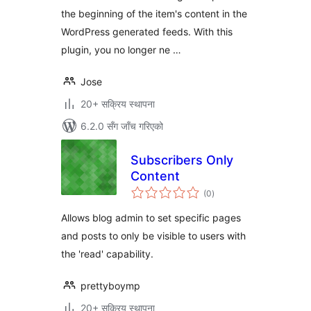
the beginning of the item's content in the
WordPress generated feeds. With this
plugin, you no longer ne …
Jose
20+ सक्रिय स्थापना
6.2.0 सँग जाँच गरिएको
Subscribers Only
Content
कुल
(0
)
रेटिङ्गहरू
Allows blog admin to set specific pages
and posts to only be visible to users with
the 'read' capability.
prettyboymp
20+ सक्रिय स्थापना