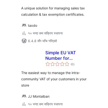
A unique solution for managing sales tax
calculation & tax exemption certificates.
taxdo
१० भन्दा कम सक्रिय स्थापना
6.4.8 सँग जाँच गरिएको
Simple EU VAT
Number for
कुल
Woocommerce
(0
)
रेटिङ्गहरू
The easiest way to manage the intra-
community VAT of your customers in your
store
JJ Montalban
१० भन्दा कम सक्रिय स्थापना