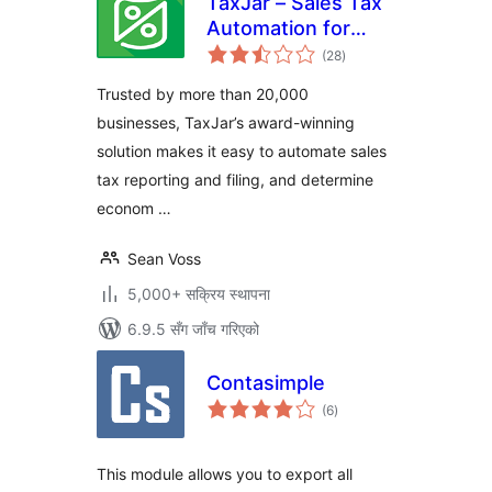
TaxJar – Sales Tax
Automation for
कुल
WooCommerce
(28
)
रेटिङ्गहरू
Trusted by more than 20,000
businesses, TaxJar’s award-winning
solution makes it easy to automate sales
tax reporting and filing, and determine
econom …
Sean Voss
5,000+ सक्रिय स्थापना
6.9.5 सँग जाँच गरिएको
Contasimple
कुल
(6
)
रेटिङ्गहरू
This module allows you to export all