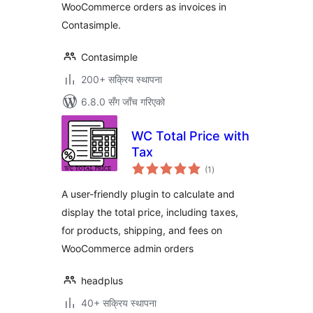
WooCommerce orders as invoices in
Contasimple.
Contasimple
200+ सक्रिय स्थापना
6.8.0 सँग जाँच गरिएको
WC Total Price with
Tax
कुल
(1
)
रेटिङ्गहरू
A user-friendly plugin to calculate and
display the total price, including taxes,
for products, shipping, and fees on
WooCommerce admin orders
headplus
40+ सक्रिय स्थापना