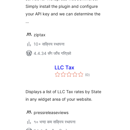
Simply install the plugin and configure
your API key and we can determine the
…
ziptax
10+ सक्रिय स्थापना
4.4.34 सँग जाँच गरिएको
LLC Tax
कुल
(0
)
रेटिङ्गहरू
Displays a list of LLC Tax rates by State
in any widget area of your website.
pressreleaseviews
१० भन्दा कम सक्रिय स्थापना