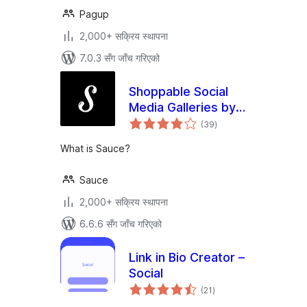
Pagup
2,000+ सक्रिय स्थापना
7.0.3 सँग जाँच गरिएको
Shoppable Social
Media Galleries by
कुल
Sauce
(39
)
रेटिङ्गहरू
What is Sauce?
Sauce
2,000+ सक्रिय स्थापना
6.6.6 सँग जाँच गरिएको
Link in Bio Creator –
Social
कुल
(21
)
रेटिङ्गहरू