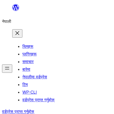
सामग्रीमा
जानुहोस्
नेपाली
थिमहरू
प्लगिनहरू
समाचार
बारेमा
नेपालीमा वर्डप्रेस
टिम
WP-CLI
वर्डप्रेस प्राप्त गर्नुहोस्
वर्डप्रेस प्राप्त गर्नुहोस्