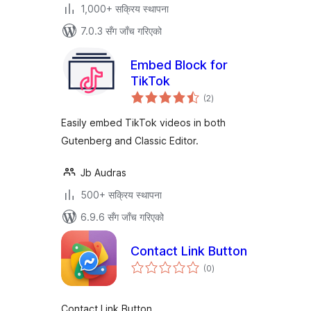
1,000+ सक्रिय स्थापना
7.0.3 सँग जाँच गरिएको
Embed Block for
TikTok
कुल
(2
)
रेटिङ्गहरू
Easily embed TikTok videos in both
Gutenberg and Classic Editor.
Jb Audras
500+ सक्रिय स्थापना
6.9.6 सँग जाँच गरिएको
Contact Link Button
कुल
(0
)
रेटिङ्गहरू
Contact Link Button