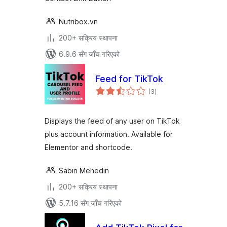
Nutribox.vn
200+ सक्रिय स्थापना
6.9.6 सँग जाँच गरिएको
Feed for TikTok
कुल
(3
)
रेटिङ्गहरू
Displays the feed of any user on TikTok
plus account information. Available for
Elementor and shortcode.
Sabin Mehedin
200+ सक्रिय स्थापना
5.7.16 सँग जाँच गरिएको