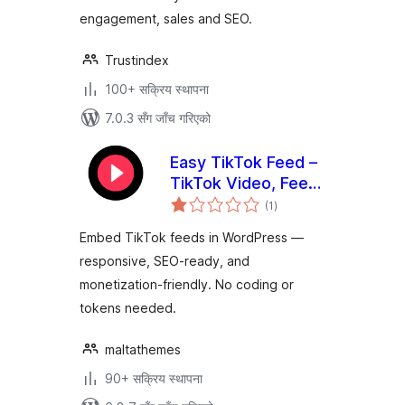
engagement, sales and SEO.
Trustindex
100+ सक्रिय स्थापना
7.0.3 सँग जाँच गरिएको
Easy TikTok Feed –
TikTok Video, Feed
कुल
& Gallery Plugin
(1
)
रेटिङ्गहरू
Embed TikTok feeds in WordPress —
responsive, SEO-ready, and
monetization-friendly. No coding or
tokens needed.
maltathemes
90+ सक्रिय स्थापना