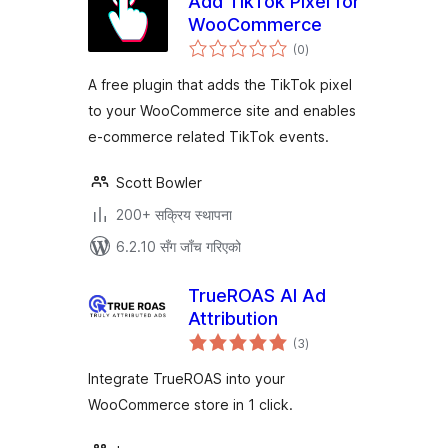
Add TikTok Pixel for
WooCommerce
कुल
(0
)
रेटिङ्गहरू
A free plugin that adds the TikTok pixel
to your WooCommerce site and enables
e-commerce related TikTok events.
Scott Bowler
200+ सक्रिय स्थापना
6.2.10 सँग जाँच गरिएको
TrueROAS AI Ad
Attribution
कुल
(3
)
रेटिङ्गहरू
Integrate TrueROAS into your
WooCommerce store in 1 click.