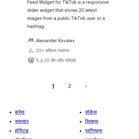
Feed Widget for TikTok is a responsive
slider widget that shows 20 latest
images from a public TikTok user or a
hashtag.
Alexander Kovalev
20+ सक्रिय स्थापना
5.4.20 सँग जाँच गरिएको
पोस्टको
पृष्ठाङ्कन
1
2
बारेमा
सोकेस
समाचार
थिमहरू
होस्टिङ
प्लगिनहरू