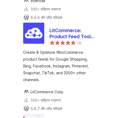
trueroas
100+ सक्रिय स्थापना
6.9.6 सँग जाँच गरिएको
LitCommerce:
Product Feed Tool
कुल
For WooCommerce
(3
)
रेटिङ्गहरू
Create & Optimize WooCommerce
product feeds for Google Shopping,
Bing, Facebook, Instagram, Pinterest,
Snapchat, TikTok, and 2000+ other
channels.
LitCommerce Corp
100+ सक्रिय स्थापना
6.8.7 सँग जाँच गरिएको