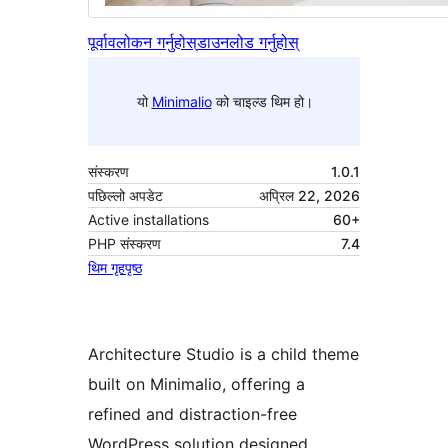
पूर्वावलोकन गर्नुहोस्
डाउनलोड गर्नुहोस्
यो
Minimalio
को चाइल्ड थिम हो।
संस्करण
1.0.1
पछिल्लो अपडेट
अप्रिल 22, 2026
Active installations
60+
PHP संस्करण
7.4
थिम गृहपृष्ठ
Architecture Studio is a child theme
built on Minimalio, offering a
refined and distraction-free
WordPress solution designed