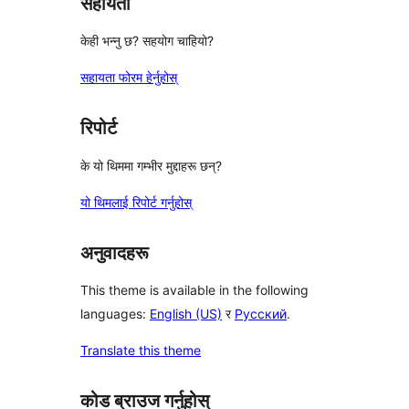
सहायता
केही भन्नु छ? सहयोग चाहियो?
सहायता फोरम हेर्नुहोस्
रिपोर्ट
के यो थिममा गम्भीर मुद्दाहरू छन्?
यो थिमलाई रिपोर्ट गर्नुहोस्
अनुवादहरू
This theme is available in the following
languages:
English (US)
र
Русский
.
Translate this theme
कोड ब्राउज गर्नुहोस्