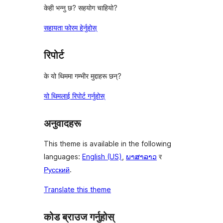
केही भन्नु छ? सहयोग चाहियो?
सहायता फोरम हेर्नुहोस्
रिपोर्ट
के यो थिममा गम्भीर मुद्दाहरू छन्?
यो थिमलाई रिपोर्ट गर्नुहोस्
अनुवादहरू
This theme is available in the following
languages:
English (US)
,
ພາສາລາວ
र
Русский
.
Translate this theme
कोड ब्राउज गर्नुहोस्