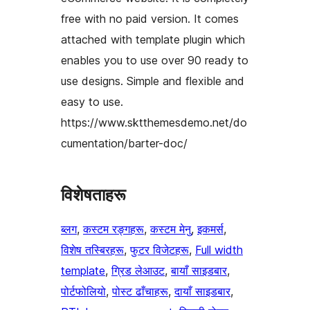
free with no paid version. It comes
attached with template plugin which
enables you to use over 90 ready to
use designs. Simple and flexible and
easy to use.
https://www.sktthemesdemo.net/do
cumentation/barter-doc/
विशेषताहरू
ब्लग
, 
कस्टम रङ्गहरू
, 
कस्टम मेनु
, 
इकमर्स
, 
विशेष तस्बिरहरू
, 
फुटर विजेटहरू
, 
Full width
template
, 
ग्रिड लेआउट
, 
बायाँ साइडबार
, 
पोर्टफोलियो
, 
पोस्ट ढाँचाहरू
, 
दायाँ साइडबार
, 