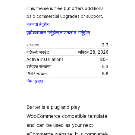
This theme is free but offers additional
paid commercial upgrades or support.
सहायता हेर्नुहोस्
पूर्वावलोकन गर्नुहोस्
डाउनलोड गर्नुहोस्
संस्करण
2.3
पछिल्लो अपडेट
अप्रिल 28, 2026
Active installations
80+
वर्डप्रेस संस्करण
5.3
PHP संस्करण
5.6
थिम गृहपृष्ठ
Barter is a plug and play
WooCommerce compatible template
and can be used as your next
eCommerce website. It is completely