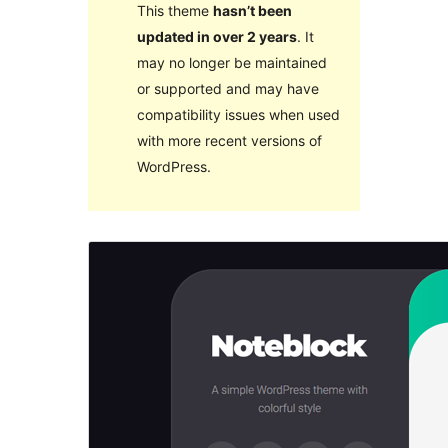
This theme
hasn’t been
updated in over 2 years
. It
may no longer be maintained
or supported and may have
compatibility issues when used
with more recent versions of
WordPress.