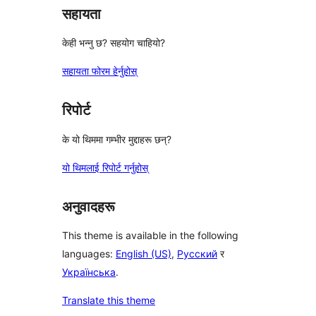
सहायता
केही भन्नु छ? सहयोग चाहियो?
सहायता फोरम हेर्नुहोस्
रिपोर्ट
के यो थिममा गम्भीर मुद्दाहरू छन्?
यो थिमलाई रिपोर्ट गर्नुहोस्
अनुवादहरू
This theme is available in the following
languages:
English (US)
,
Русский
र
Українська
.
Translate this theme