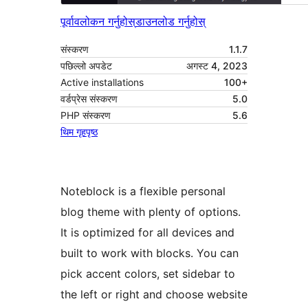
पूर्वावलोकन गर्नुहोस्
डाउनलोड गर्नुहोस्
संस्करण
1.1.7
पछिल्लो अपडेट
अगस्ट 4, 2023
Active installations
100+
वर्डप्रेस संस्करण
5.0
PHP संस्करण
5.6
थिम गृहपृष्ठ
Noteblock is a flexible personal
blog theme with plenty of options.
It is optimized for all devices and
built to work with blocks. You can
pick accent colors, set sidebar to
the left or right and choose website