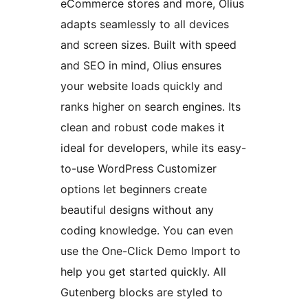
eCommerce stores and more, Olius
adapts seamlessly to all devices
and screen sizes. Built with speed
and SEO in mind, Olius ensures
your website loads quickly and
ranks higher on search engines. Its
clean and robust code makes it
ideal for developers, while its easy-
to-use WordPress Customizer
options let beginners create
beautiful designs without any
coding knowledge. You can even
use the One-Click Demo Import to
help you get started quickly. All
Gutenberg blocks are styled to