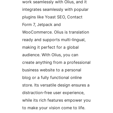
work seamlessly with Olius, and it
integrates seamlessly with popular
plugins like Yoast SEO, Contact
Form 7, Jetpack and
WooCommerce. Olius is translation
ready and supports multi-lingual,
making it perfect for a global
audience. With Olius, you can
create anything from a professional
business website to a personal
blog or a fully functional online
store. Its versatile design ensures a
distraction-free user experience,
while its rich features empower you
to make your vision come to life.