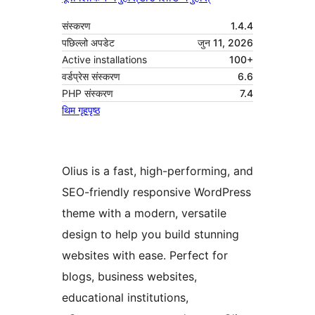
संस्करण
1.4.4
पछिल्लो अपडेट
जुन 11, 2026
Active installations
100+
वर्डप्रेस संस्करण
6.6
PHP संस्करण
7.4
थिम गृहपृष्ठ
Olius is a fast, high-performing, and
SEO-friendly responsive WordPress
theme with a modern, versatile
design to help you build stunning
websites with ease. Perfect for
blogs, business websites,
educational institutions,