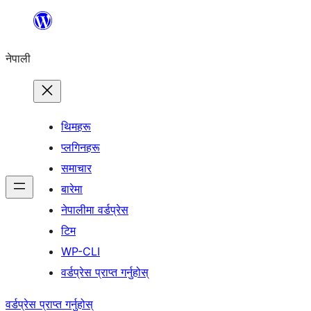
सामग्रीमा
जानुहोस्
नेपाली
थिमहरू
प्लगिनहरू
समाचार
बारेमा
नेपालीमा वर्डप्रेस
टिम
WP-CLI
वर्डप्रेस प्राप्त गर्नुहोस्
वर्डप्रेस प्राप्त गर्नुहोस्