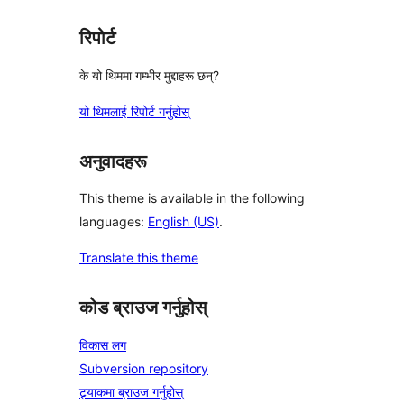
रिपोर्ट
के यो थिममा गम्भीर मुद्दाहरू छन्?
यो थिमलाई रिपोर्ट गर्नुहोस्
अनुवादहरू
This theme is available in the following
languages:
English (US)
.
Translate this theme
कोड ब्राउज गर्नुहोस्
विकास लग
Subversion repository
ट्र्याकमा ब्राउज गर्नुहोस्