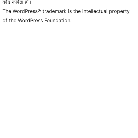
कोड कविता हो।
The WordPress® trademark is the intellectual property
of the WordPress Foundation.