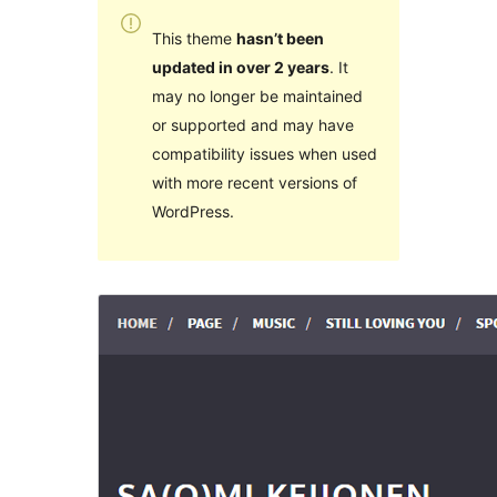
This theme
hasn’t been
updated in over 2 years
. It
may no longer be maintained
or supported and may have
compatibility issues when used
with more recent versions of
WordPress.