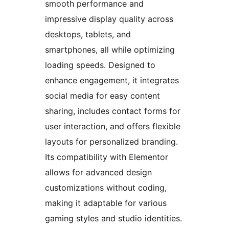
smooth performance and
impressive display quality across
desktops, tablets, and
smartphones, all while optimizing
loading speeds. Designed to
enhance engagement, it integrates
social media for easy content
sharing, includes contact forms for
user interaction, and offers flexible
layouts for personalized branding.
Its compatibility with Elementor
allows for advanced design
customizations without coding,
making it adaptable for various
gaming styles and studio identities.