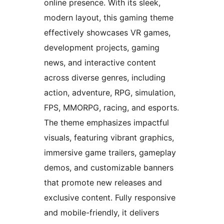
online presence. With its sleek,
modern layout, this gaming theme
effectively showcases VR games,
development projects, gaming
news, and interactive content
across diverse genres, including
action, adventure, RPG, simulation,
FPS, MMORPG, racing, and esports.
The theme emphasizes impactful
visuals, featuring vibrant graphics,
immersive game trailers, gameplay
demos, and customizable banners
that promote new releases and
exclusive content. Fully responsive
and mobile-friendly, it delivers