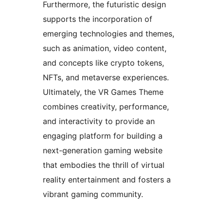
Furthermore, the futuristic design
supports the incorporation of
emerging technologies and themes,
such as animation, video content,
and concepts like crypto tokens,
NFTs, and metaverse experiences.
Ultimately, the VR Games Theme
combines creativity, performance,
and interactivity to provide an
engaging platform for building a
next-generation gaming website
that embodies the thrill of virtual
reality entertainment and fosters a
vibrant gaming community.