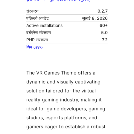
संस्करण
0.2.7
पछिल्लो अपडेट
जुलाई 8, 2026
Active installations
60+
वर्डप्रेस संस्करण
5.0
PHP संस्करण
7.2
थिम गृहपृष्ठ
The VR Games Theme offers a
dynamic and visually captivating
solution tailored for the virtual
reality gaming industry, making it
ideal for game developers, gaming
studios, esports platforms, and
gamers eager to establish a robust