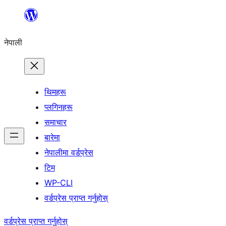
सामग्रीमा
जानुहोस्
नेपाली
थिमहरू
प्लगिनहरू
समाचार
बारेमा
नेपालीमा वर्डप्रेस
टिम
WP-CLI
वर्डप्रेस प्राप्त गर्नुहोस्
वर्डप्रेस प्राप्त गर्नुहोस्