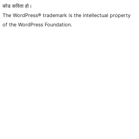
कोड कविता हो।
The WordPress® trademark is the intellectual property
of the WordPress Foundation.