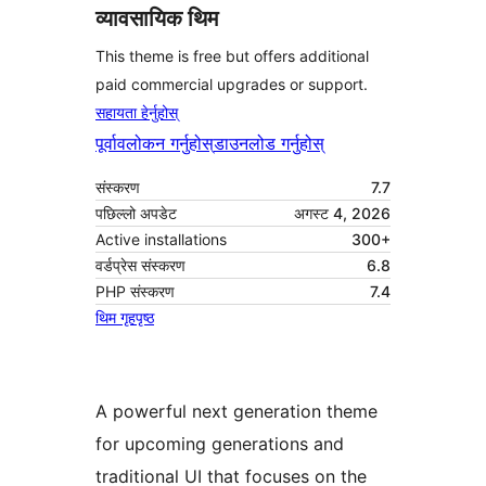
व्यावसायिक थिम
This theme is free but offers additional
paid commercial upgrades or support.
सहायता हेर्नुहोस्
पूर्वावलोकन गर्नुहोस्
डाउनलोड गर्नुहोस्
संस्करण
7.7
पछिल्लो अपडेट
अगस्ट 4, 2026
Active installations
300+
वर्डप्रेस संस्करण
6.8
PHP संस्करण
7.4
थिम गृहपृष्ठ
A powerful next generation theme
for upcoming generations and
traditional UI that focuses on the