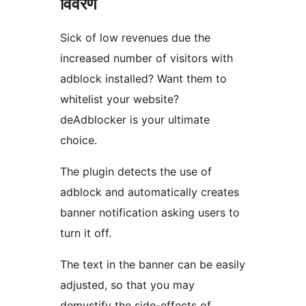
विवरण
Sick of low revenues due the
increased number of visitors with
adblock installed? Want them to
whitelist your website?
deAdblocker is your ultimate
choice.
The plugin detects the use of
adblock and automatically creates
banner notification asking users to
turn it off.
The text in the banner can be easily
adjusted, so that you may
demystify the side-effects of