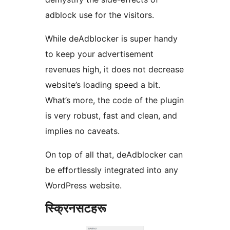
adblock use for the visitors.
While deAdblocker is super handy
to keep your advertisement
revenues high, it does not decrease
website’s loading speed a bit.
What’s more, the code of the plugin
is very robust, fast and clean, and
implies no caveats.
On top of all that, deAdblocker can
be effortlessly integrated into any
WordPress website.
स्क्रिनसटहरू