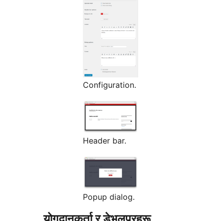
Configuration.
Header bar.
Popup dialog.
योगदानकर्ता र डेभलपरहरू