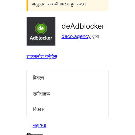
अनुकूलता सम्बन्धी समस्या हुन सक्छ।
deAdblocker
deco.agency
द्वारा
डाउनलोड गर्नुहोस्
विवरण
समीक्षाहरू
विकास
सहायता