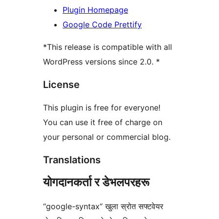
Plugin Homepage
Google Code Prettify
*This release is compatible with all
WordPress versions since 2.0. *
License
This plugin is free for everyone!
You can use it free of charge on
your personal or commercial blog.
Translations
योगदानकर्ता र डेभलपरहरू
“google-syntax” खुला स्रोत सफ्टवेयर