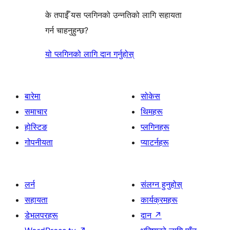
के तपाईँ यस प्लगिनको उन्नतिको लागि सहायता
गर्न चाहनुहुन्छ?
यो प्लगिनको लागि दान गर्नुहोस्
बारेमा
सोकेस
समाचार
थिमहरू
होस्टिङ
प्लगिनहरू
गोपनीयता
प्याटर्नहरू
लर्न
संलग्न हुनुहोस्
सहायता
कार्यक्रमहरू
डेभलपरहरू
दान
↗