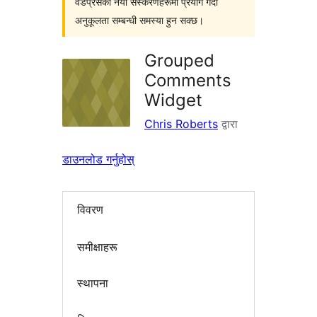
वर्डप्रेसका नयाँ संस्करणहरूमा प्रयोग गर्दा
अनुकूलता सम्बन्धी समस्या हुन सक्छ।
Grouped
Comments
Widget
Chris Roberts
द्वारा
डाउनलोड गर्नुहोस्
विवरण
समीक्षाहरू
स्थापना