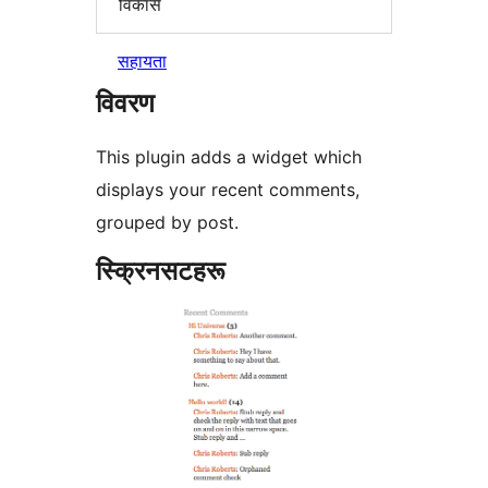
विकास
सहायता
विवरण
This plugin adds a widget which
displays your recent comments,
grouped by post.
स्क्रिनसटहरू