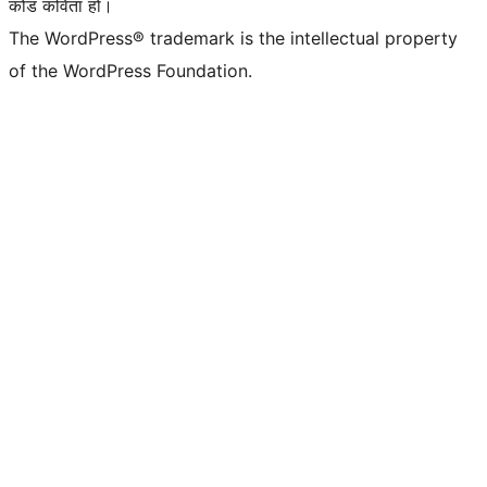
कोड कविता हो।
The WordPress® trademark is the intellectual property
of the WordPress Foundation.