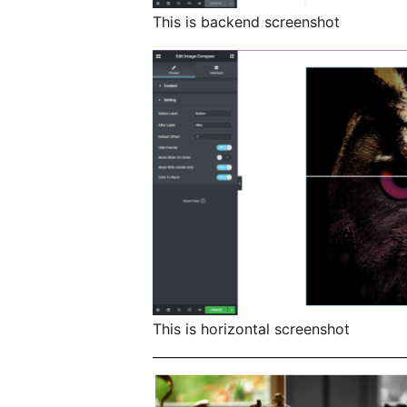
This is backend screenshot
This is horizontal screenshot