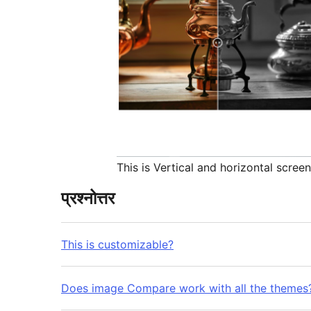
This is Vertical and horizontal scree
प्रश्नोत्तर
This is customizable?
Does image Compare work with all the themes