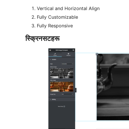
Vertical and Horizontal Align
Fully Customizable
Fully Responsive
स्क्रिनसटहरू