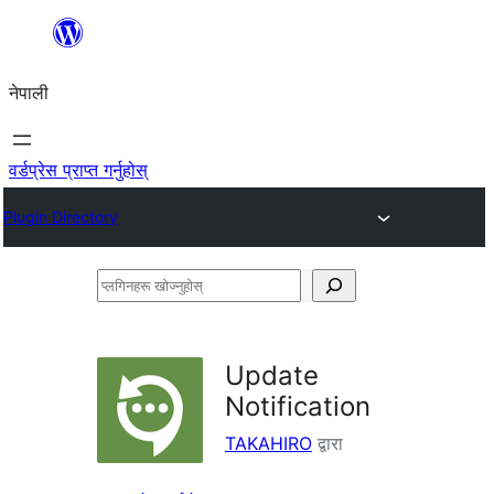
सामग्रीमा
जानुहोस्
नेपाली
वर्डप्रेस प्राप्त गर्नुहोस्
Plugin Directory
प्लगिनहरू
खोज्नुहोस्
Update
Notification
TAKAHIRO
द्वारा