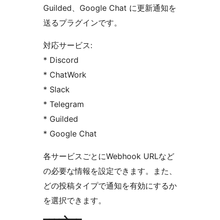
Guilded、Google Chat に更新通知を
送るプラグインです。
対応サービス:
* Discord
* ChatWork
* Slack
* Telegram
* Guilded
* Google Chat
各サービスごとにWebhook URLなど
の必要な情報を設定できます。また、
どの投稿タイプで通知を有効にするか
を選択できます。