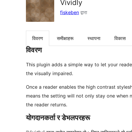
Vividly
fiskeben
द्वारा
विवरण
समीक्षाहरू
स्थापना
विकास
विवरण
This plugin adds a simple way to let your reade
the visually impaired.
Once a reader enables the high contrast stylesh
means the setting will not only stay one when n
the reader returns.
योगदानकर्ता र डेभलपरहरू