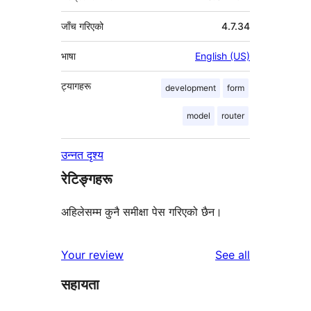
जाँच गरिएको
4.7.34
भाषा
English (US)
ट्यागहरू
development
form
model
router
उन्नत दृश्य
रेटिङ्गहरू
अहिलेसम्म कुनै समीक्षा पेस गरिएको छैन।
reviews
Your review
See all
सहायता