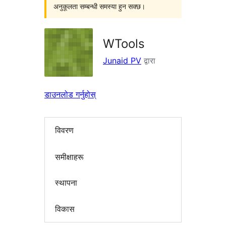
अनुकूलता सम्बन्धी समस्या हुन सक्छ।
WTools
Junaid PV
द्वारा
डाउनलोड गर्नुहोस्
विवरण
समीक्षाहरू
स्थापना
विकास