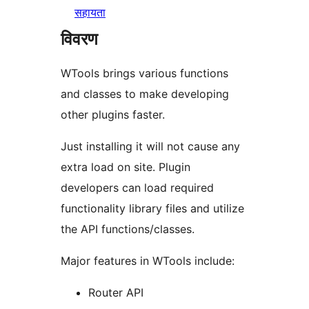
सहायता
विवरण
WTools brings various functions
and classes to make developing
other plugins faster.
Just installing it will not cause any
extra load on site. Plugin
developers can load required
functionality library files and utilize
the API functions/classes.
Major features in WTools include:
Router API